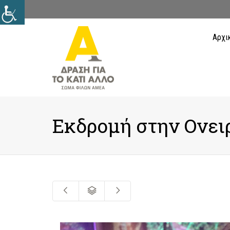
Αρχι
Εκδρομή στην Ονει