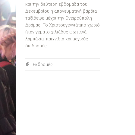
και την δεύτερη εβδομάδα του
Δεκεμβρίου η απογευματινή βάρδια
ταξίδεψε μέχρι την Ονειρούπολη
Δράμας. Το Χριστουγεννιάτικο χωριό
ήταν γεμάτο χιλιάδες φωτεινά
λαμπάκια, παιχνίδια και μαγικές
διαδρομές!
Εκδρομές