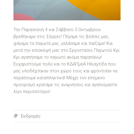
Την Παρασκευή 4 και Σάββατο 5 Οκτωβρίου
βρεθήκαμε στις Σέρρες! Πήγαμε τις βόλτες μας,
φάγαμε τα παγωτά μας, γελάσαμε και παίξαμε! Και
μετά την επίσκεψή μας στο Εργοστάσιο Παγωτού Κρι
Κρι αγαπήσαμε το παγωτό ακόμα παραπάνω!
Ευχαριστούμε πολύ και το ΚΔΑΠμεΑ Ηλιαχτίδα που
μας υποδέχτηκαν στον χώρο τους και φρόντισαν να
περάσουμε καταπληκτικά! Μέχρι τον επόμενο
προορισμό κρατάμε τις αναμνήσεις και αγαπιόμαστε
λίγο περισσότερο!
Εκδρομές