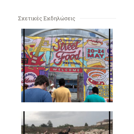
Σχετικές Εκδηλώσεις