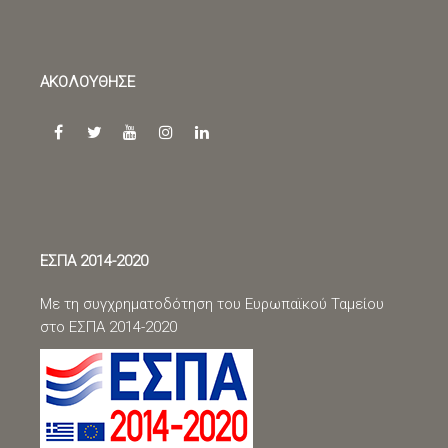
ΑΚΟΛΟΥΘΗΣΕ
facebook
twitter
youtube
instagram
linkedin
ΕΣΠΑ 2014-2020
Με τη συγχρηματοδότηση του Ευρωπαϊκού Ταμείου
στο ΕΣΠΑ 2014-2020