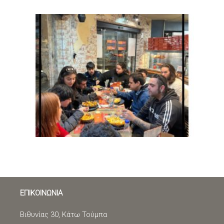
ΕΠΙΚΟΙΝΩΝΙΑ
Βιθυνίας 30, Κάτω Τούμπα