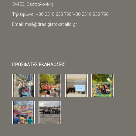
54453, Θεσσαλονίκη
Τηλέφωνο: +30 2310 838 790"
+30 2310 838 790
Email:
mail@drasigiatokatiallo.gr
ΠΡΟΣΦΑΤΕΣ ΕΚΔΗΛΩΣΕΙΣ