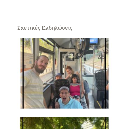
Σχετικές Εκδηλώσεις