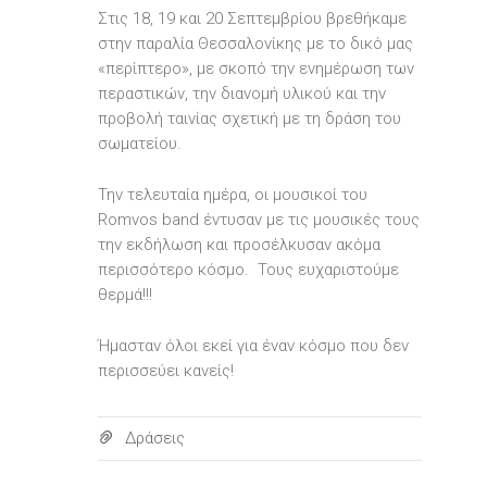
Στις 18, 19 και 20 Σεπτεμβρίου βρεθήκαμε
στην παραλία Θεσσαλονίκης με το δικό μας
«περίπτερο», με σκοπό την ενημέρωση των
περαστικών, την διανομή υλικού και την
προβολή ταινίας σχετική με τη δράση του
σωματείου.
Την τελευταία ημέρα, οι μουσικοί του
Romvos band έντυσαν με τις μουσικές τους
την εκδήλωση και προσέλκυσαν ακόμα
περισσότερο κόσμο. Τους ευχαριστούμε
θερμά!!!
Ήμασταν όλοι εκεί για έναν κόσμο που δεν
περισσεύει κανείς!
Δράσεις