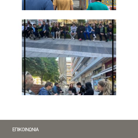
ΕΠΙΚΟΙΝΩΝΙΑ