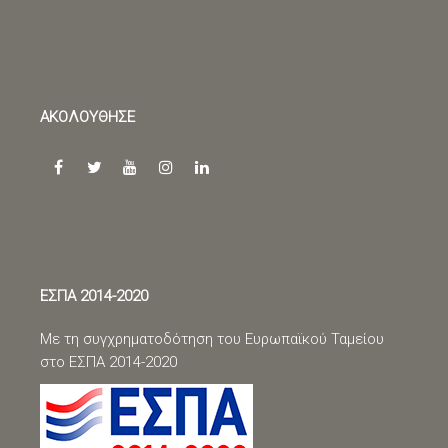
ΑΚΟΛΟΥΘΗΣΕ
facebook
twitter
youtube
instagram
linkedin
ΕΣΠΑ 2014-2020
Με τη συγχρηματοδότηση του Ευρωπαϊκού Ταμείου
στο ΕΣΠΑ 2014-2020