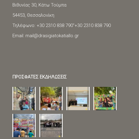
Βιθυνίας 30, Κάτω Τούμπα
54453, Θεσσαλονίκη
Τηλέφωνο: +30 2310 838 790"
+30 2310 838 790
Email:
mail@drasigiatokatiallo.gr
ΠΡΟΣΦΑΤΕΣ ΕΚΔΗΛΩΣΕΙΣ