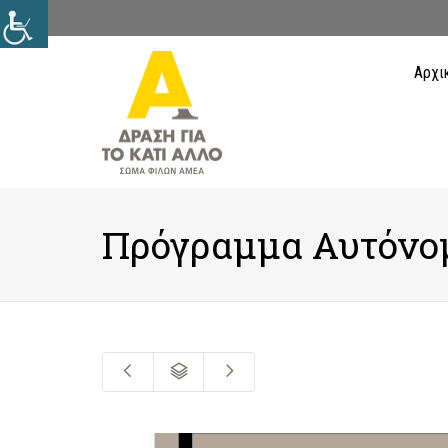
Αρχι
Πρόγραμμα Αυτόνομ