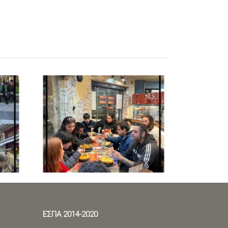
ΕΣΠΑ 2014-2020