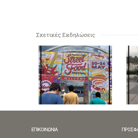
Σχετικές Εκδηλώσεις
ΕΠΙΚΟΙΝΩΝΙΑ
ΠΡΟΣΦΑ