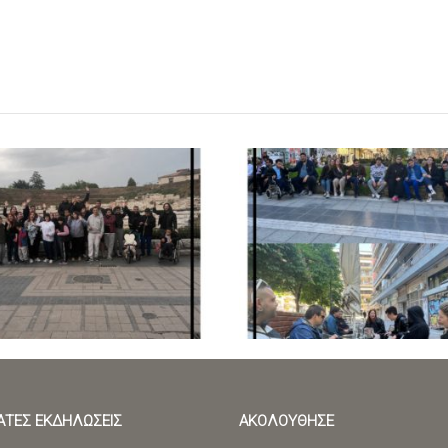
ΤΕΣ ΕΚΔΗΛΩΣΕΙΣ
ΑΚΟΛΟΥΘΗΣΕ