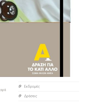
Εκδρομές
χαρά
Δράσεις