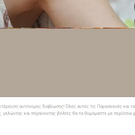
υκτέρευση αυτόνομης διαβίωσης! Όλες αυτές τις Παρασκευές και τα
, γελώντας και πηγαίνοντας βόλτες θα τα θυμόμαστε με περίσσια 