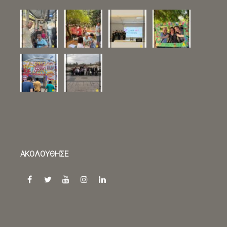
ΑΚΟΛΟΥΘΗΣΕ