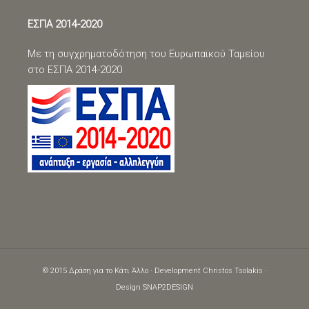
facebook
twitter
youtube
instagram
linkedin
ΕΣΠΑ 2014-2020
Με τη συγχρηματοδότηση του Ευρωπαϊκού Ταμείου
στο ΕΣΠΑ 2014-2020
© 2015 Δράση για το Κάτι Άλλο · Development
Christos Tsolakis
·
Design
SNAP2DESIGN