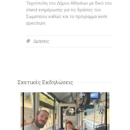
Τεχνόπολη του Δήμου Αθηνέων με δικό του
stand ενημέρωσης για τις δράσεις του
Σωματείου καθώς και το πρόγραμμα work
spectrum.
Δράσεις
Σχετικές Εκδηλώσεις