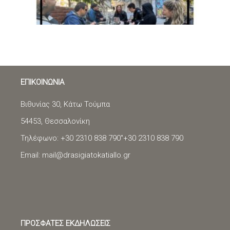
ΕΠΙΚΟΙΝΩΝΙΑ
Βιθυνίας 30, Κάτω Τούμπα
54453, Θεσσαλονίκη
Τηλέφωνο: +30 2310 838 790"
+30 2310 838 790
Email:
mail@drasigiatokatiallo.gr
ΠΡΟΣΦΑΤΕΣ ΕΚΔΗΛΩΣΕΙΣ