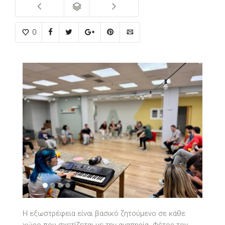
0
1
2
3
4
Η εξωστρέφεια είναι βασικό ζητούμενο σε κάθε