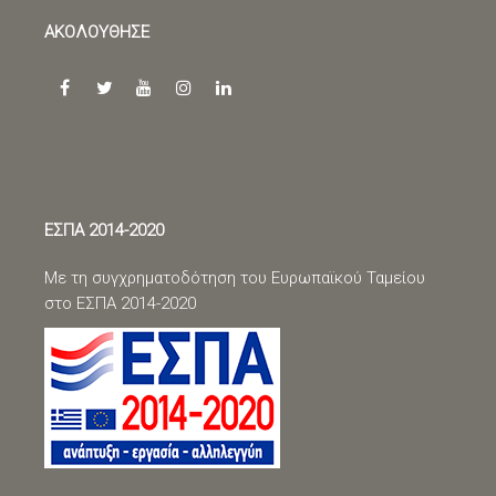
ΑΚΟΛΟΥΘΗΣΕ
facebook
twitter
youtube
instagram
linkedin
ΕΣΠΑ 2014-2020
Με τη συγχρηματοδότηση του Ευρωπαϊκού Ταμείου
στο ΕΣΠΑ 2014-2020