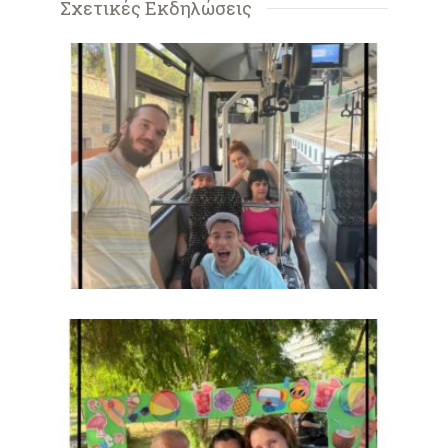
Σχετικές Εκδηλώσεις