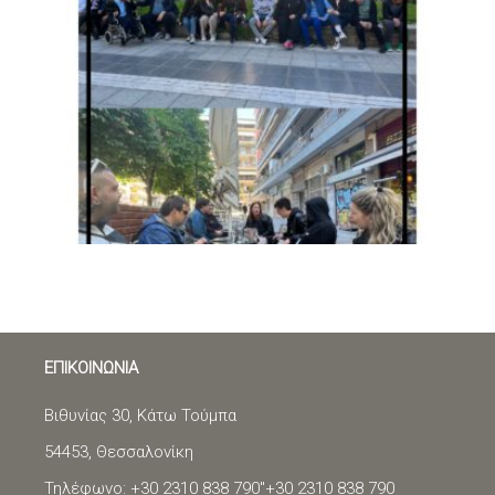
ΕΠΙΚΟΙΝΩΝΙΑ
Βιθυνίας 30, Κάτω Τούμπα
54453, Θεσσαλονίκη
Τηλέφωνο: +30 2310 838 790"
+30 2310 838 790