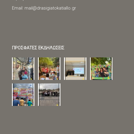
Email:
mail@drasigiatokatiallo.gr
ΠΡΟΣΦΑΤΕΣ ΕΚΔΗΛΩΣΕΙΣ