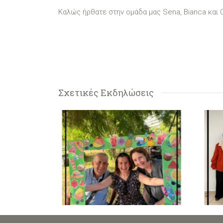
Καλώς ήρθατε στην ομάδα μας Sena, Bianca και C
Σχετικές Εκδηλώσεις