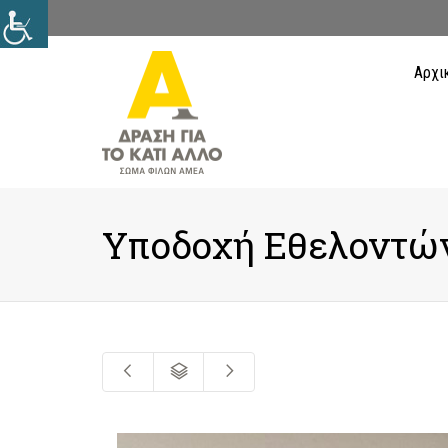
Αρχι
Υποδοχή Εθελοντώ