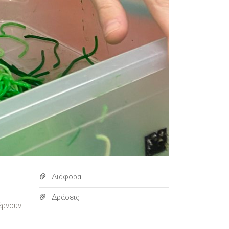
Διάφορα
Δράσεις
έρνουν