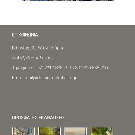
ΕΠΙΚΟΙΝΩΝΙΑ
Βιθυνίας 30, Κάτω Τούμπα
54453, Θεσσαλονίκη
Τηλέφωνο: +30 2310 838 790"
+30 2310 838 790
Email:
mail@drasigiatokatiallo.gr
ΠΡΟΣΦΑΤΕΣ ΕΚΔΗΛΩΣΕΙΣ