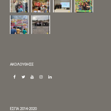
ΑΚΟΛΟΥΘΗΣΕ
facebook
twitter
youtube
instagram
linkedin
ΕΣΠΑ 2014-2020