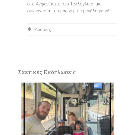
στο ΑνφανΓκατέ στο Τελλόγλειο, μια
συνεργασία που μας γέμισε μεγάλη χαρά!
Δράσεις
Σχετικές Εκδηλώσεις